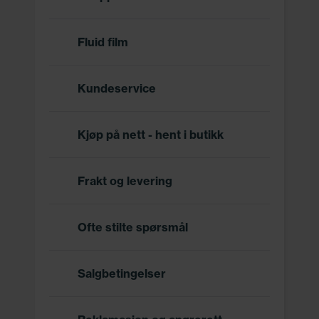
Fluid film
Kundeservice
Kjøp på nett - hent i butikk
Frakt og levering
Ofte stilte spørsmål
Salgbetingelser