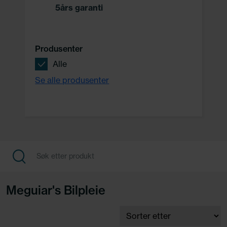
5års garanti
Produsenter
Alle
Se alle produsenter
Meguiar's Bilpleie