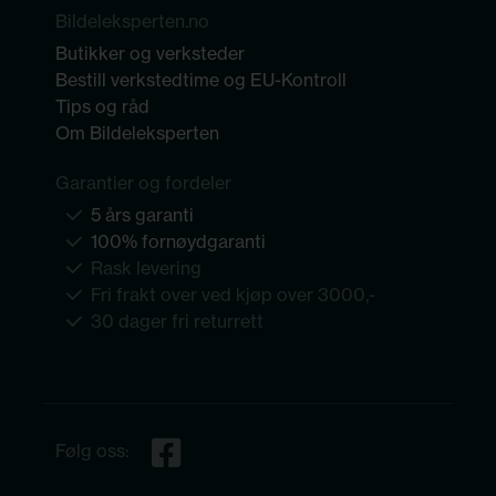
Bildeleksperten.no
Butikker og verksteder
Bestill verkstedtime og EU-Kontroll
Tips og råd
Om Bildeleksperten
Garantier og fordeler
5 års garanti
100% fornøydgaranti
Rask levering
Fri frakt over ved kjøp over 3000,-
30 dager fri returrett
Følg oss: