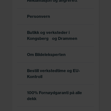
Reklamasjon og angrerett
Personvern
Butikk og verksteder i
Kongsberg og Drammen
Om Bildeleksperten
Bestill verkstedtime og EU-
Kontroll
100% Fornøydgaranti på alle
dekk