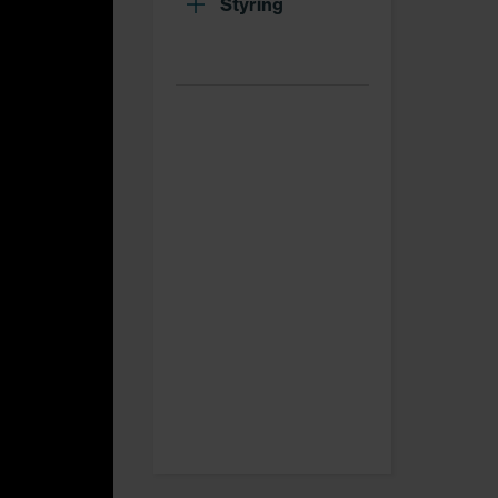
Styring