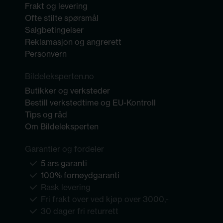
Frakt og levering
Ofte stilte spørsmål
Salgbetingelser
Reklamasjon og angrerett
Personvern
Bildeleksperten.no
Butikker og verksteder
Bestill verkstedtime og EU-Kontroll
Tips og råd
Om Bildeleksperten
Garantier og fordeler
5 års garanti
100% fornøydgaranti
Rask levering
Fri frakt over ved kjøp over 3000,-
30 dager fri returrett