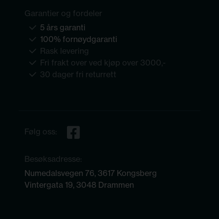
Garantier og fordeler
5 års garanti
100% fornøydgaranti
Rask levering
Fri frakt over ved kjøp over 3000,-
30 dager fri returrett
Følg oss:
Besøksadresse:
Numedalsvegen 76, 3617 Kongsberg
Vintergata 19, 3048 Drammen