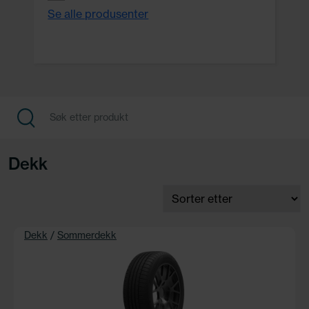
Se alle produsenter
Dekk
Dekk
/
Sommerdekk