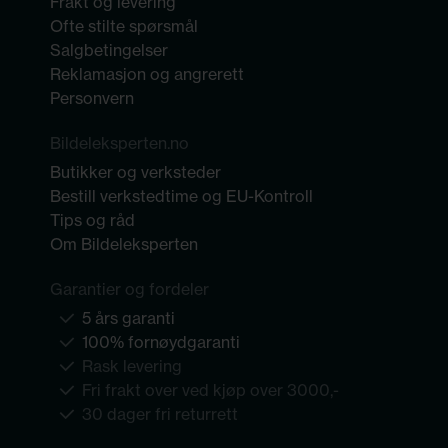
Frakt og levering
Ofte stilte spørsmål
Salgbetingelser
Reklamasjon og angrerett
Personvern
Bildeleksperten.no
Butikker og verksteder
Bestill verkstedtime og EU-Kontroll
Tips og råd
Om Bildeleksperten
Garantier og fordeler
5 års garanti
100% fornøydgaranti
Rask levering
Fri frakt over ved kjøp over 3000,-
30 dager fri returrett