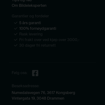
Om Bildeleksperten
Garantier og fordeler
5 års garanti
100% fornøydgaranti
Rask levering
Fri frakt over ved kjøp over 3000,-
30 dager fri returrett
Følg oss:
Besøksadresse:
Numedalsvegen 76, 3617 Kongsberg
Vintergata 19, 3048 Drammen