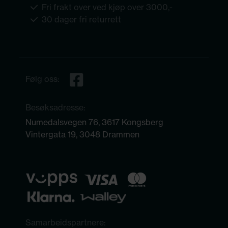
Fri frakt over ved kjøp over 3000,-
30 dager fri returrett
Følg oss:
Besøksadresse:
Numedalsvegen 76, 3617 Kongsberg
Vintergata 19, 3048 Drammen
Samarbeidspartnere: