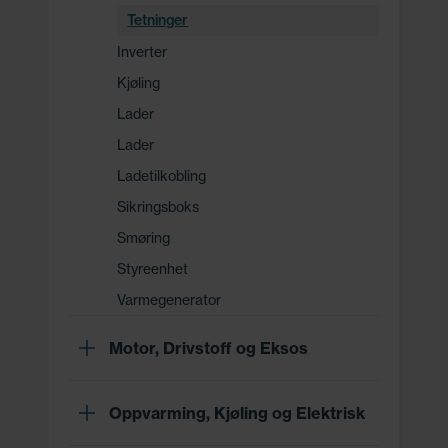
Tetninger
Inverter
Kjøling
Lader
Lader
Ladetilkobling
Sikringsboks
Smøring
Styreenhet
Varmegenerator
Motor, Drivstoff og Eksos
Oppvarming, Kjøling og Elektrisk