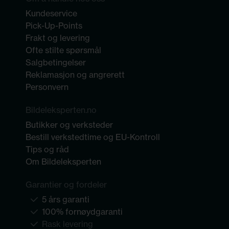
Kundeservice
Pick-Up-Points
Frakt og levering
Ofte stilte spørsmål
Salgbetingelser
Reklamasjon og angrerett
Personvern
Bildeleksperten.no
Butikker og verksteder
Bestill verkstedtime og EU-Kontroll
Tips og råd
Om Bildeleksperten
Garantier og fordeler
5 års garanti
100% fornøydgaranti
Rask levering