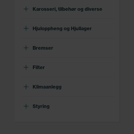
Karosseri, tilbehør og diverse
Hjuloppheng og Hjullager
Bremser
Filter
Klimaanlegg
Styring