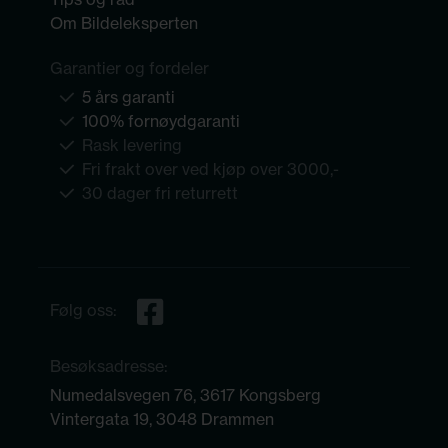
Om Bildeleksperten
Garantier og fordeler
5 års garanti
100% fornøydgaranti
Rask levering
Fri frakt over ved kjøp over 3000,-
30 dager fri returrett
Følg oss:
Besøksadresse:
Numedalsvegen 76, 3617 Kongsberg
Vintergata 19, 3048 Drammen