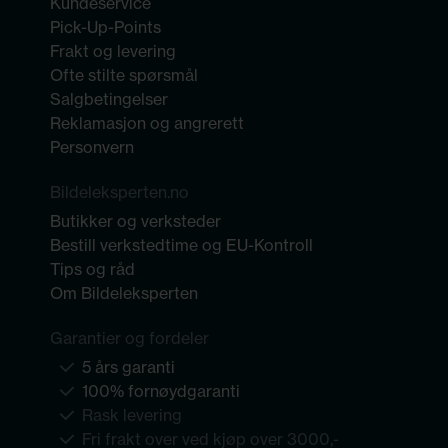
Kundeservice
Pick-Up-Points
Frakt og levering
Ofte stilte spørsmål
Salgbetingelser
Reklamasjon og angrerett
Personvern
Bildeleksperten.no
Butikker og verksteder
Bestill verkstedtime og EU-Kontroll
Tips og råd
Om Bildeleksperten
Garantier og fordeler
5 års garanti
100% fornøydgaranti
Rask levering
Fri frakt over ved kjøp over 3000,-