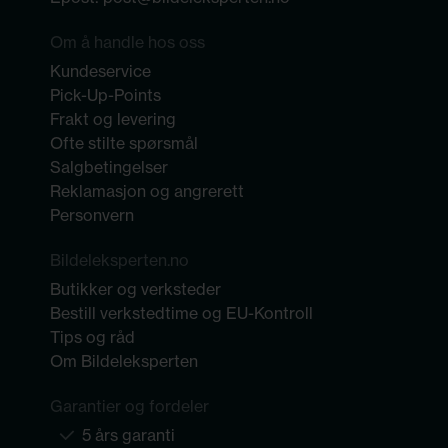
Om å handle hos oss
Kundeservice
Pick-Up-Points
Frakt og levering
Ofte stilte spørsmål
Salgbetingelser
Reklamasjon og angrerett
Personvern
Bildeleksperten.no
Butikker og verksteder
Bestill verkstedtime og EU-Kontroll
Tips og råd
Om Bildeleksperten
Garantier og fordeler
5 års garanti