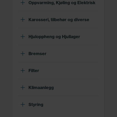
Oppvarming, Kjøling og Elektrisk
Karosseri, tilbehør og diverse
Hjuloppheng og Hjullager
Bremser
Filter
Klimaanlegg
Styring