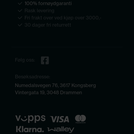
100% fornøydgaranti
Rask levering
Fri frakt over ved kjøp over 3000,-
30 dager fri returrett
Følg oss:
Besøksadresse:
Numedalsvegen 76, 3617 Kongsberg
Vintergata 19, 3048 Drammen