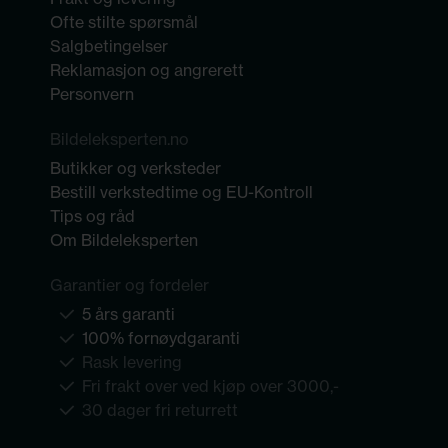
Ofte stilte spørsmål
Salgbetingelser
Reklamasjon og angrerett
Personvern
Bildeleksperten.no
Butikker og verksteder
Bestill verkstedtime og EU-Kontroll
Tips og råd
Om Bildeleksperten
Garantier og fordeler
5 års garanti
100% fornøydgaranti
Rask levering
Fri frakt over ved kjøp over 3000,-
30 dager fri returrett