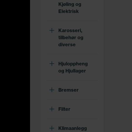
Kjøling og
Elektrisk
Karosseri,
tilbehør og
diverse
Hjuloppheng
og Hjullager
Bremser
Filter
Klimaanlegg