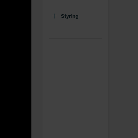
Styring