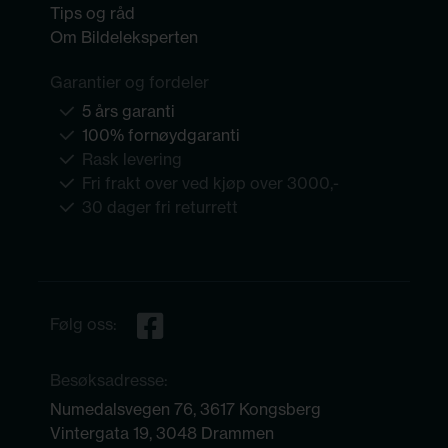
Tips og råd
Om Bildeleksperten
Garantier og fordeler
5 års garanti
100% fornøydgaranti
Rask levering
Fri frakt over ved kjøp over 3000,-
30 dager fri returrett
Følg oss:
Besøksadresse:
Numedalsvegen 76, 3617 Kongsberg
Vintergata 19, 3048 Drammen