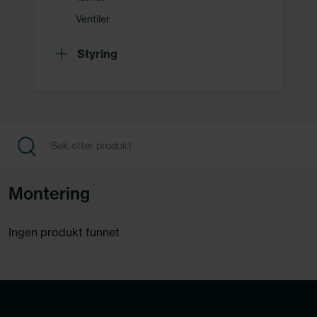
Ventiler
Styring
Montering
Ingen produkt funnet