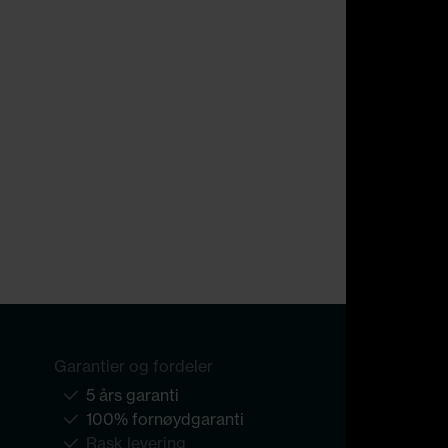
Garantier og fordeler
5 års garanti
100% fornøydgaranti
Rask levering