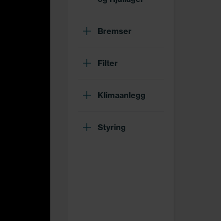
Bremser
Filter
Klimaanlegg
Styring