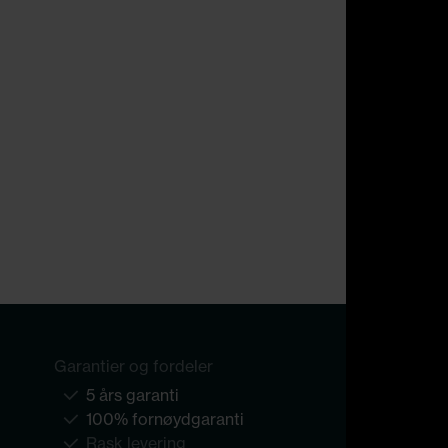
Garantier og fordeler
5 års garanti
100% fornøydgaranti
Rask levering