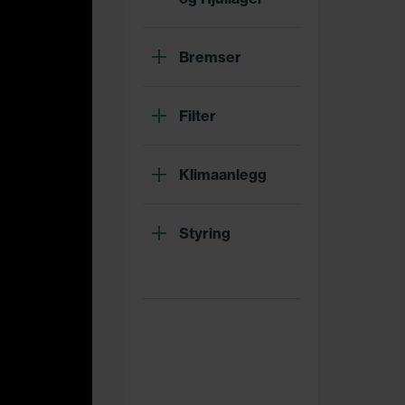
Bremser
Filter
Klimaanlegg
Styring