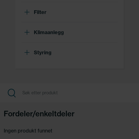
Filter
Klimaanlegg
Styring
Fordeler/enkeltdeler
Ingen produkt funnet