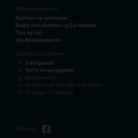
Bildeleksperten.no
Butikker og verksteder
Bestill verkstedtime og EU-Kontroll
Tips og råd
Om Bildeleksperten
Garantier og fordeler
5 års garanti
100% fornøydgaranti
Rask levering
Fri frakt over ved kjøp over 3000,-
30 dager fri returrett
Følg oss: