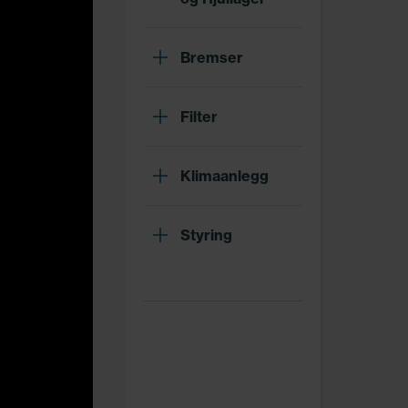
Bremser
Filter
Klimaanlegg
Styring