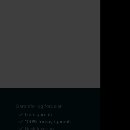
Garantier og fordeler
5 års garanti
100% fornøydgaranti
Rask levering