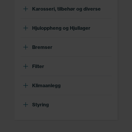
Karosseri, tilbehør og diverse
Hjuloppheng og Hjullager
Bremser
Filter
Klimaanlegg
Styring