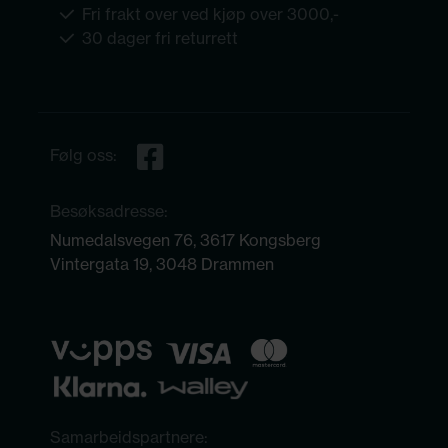
Fri frakt over ved kjøp over 3000,-
30 dager fri returrett
Følg oss:
Besøksadresse:
Numedalsvegen 76, 3617 Kongsberg
Vintergata 19, 3048 Drammen
Samarbeidspartnere: