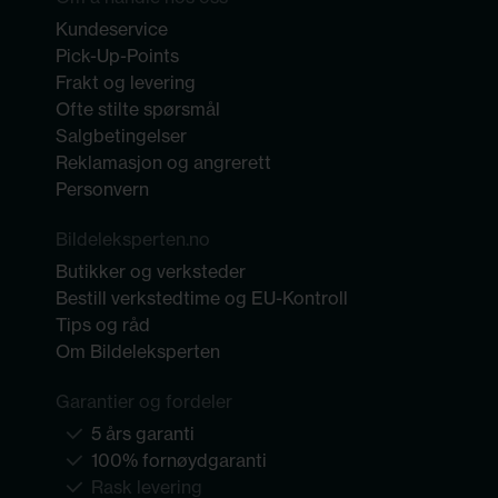
Kundeservice
Pick-Up-Points
Frakt og levering
Ofte stilte spørsmål
Salgbetingelser
Reklamasjon og angrerett
Personvern
Bildeleksperten.no
Butikker og verksteder
Bestill verkstedtime og EU-Kontroll
Tips og råd
Om Bildeleksperten
Garantier og fordeler
5 års garanti
100% fornøydgaranti
Rask levering