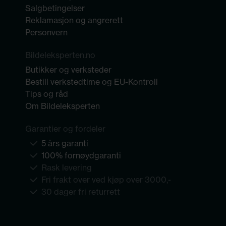
Salgbetingelser
Reklamasjon og angrerett
Personvern
Bildeleksperten.no
Butikker og verksteder
Bestill verkstedtime og EU-Kontroll
Tips og råd
Om Bildeleksperten
Garantier og fordeler
5 års garanti
100% fornøydgaranti
Rask levering
Fri frakt over ved kjøp over 3000,-
30 dager fri returrett