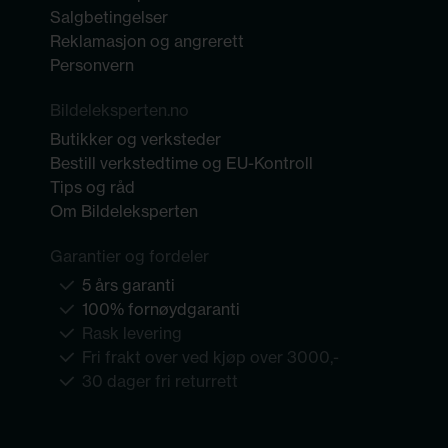
Salgbetingelser
Reklamasjon og angrerett
Personvern
Bildeleksperten.no
Butikker og verksteder
Bestill verkstedtime og EU-Kontroll
Tips og råd
Om Bildeleksperten
Garantier og fordeler
5 års garanti
100% fornøydgaranti
Rask levering
Fri frakt over ved kjøp over 3000,-
30 dager fri returrett