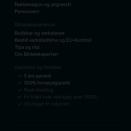
Reklamasjon og angrerett
Personvern
Bildeleksperten.no
Butikker og verksteder
Bestill verkstedtime og EU-Kontroll
Tips og råd
Om Bildeleksperten
Garantier og fordeler
5 års garanti
100% fornøydgaranti
Rask levering
Fri frakt over ved kjøp over 3000,-
30 dager fri returrett