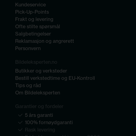
Kundeservice
Pick-Up-Points
Frakt og levering
Ofte stilte spørsmål
Salgbetingelser
Reklamasjon og angrerett
Personvern
Bildeleksperten.no
Butikker og verksteder
Bestill verkstedtime og EU-Kontroll
Tips og råd
Om Bildeleksperten
Garantier og fordeler
5 års garanti
100% fornøydgaranti
Rask levering