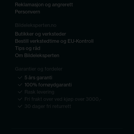
Reklamasjon og angrerett
Personvern
Bildeleksperten.no
Butikker og verksteder
Bestill verkstedtime og EU-Kontroll
Tips og råd
Om Bildeleksperten
Garantier og fordeler
5 års garanti
100% fornøydgaranti
Rask levering
Fri frakt over ved kjøp over 3000,-
30 dager fri returrett