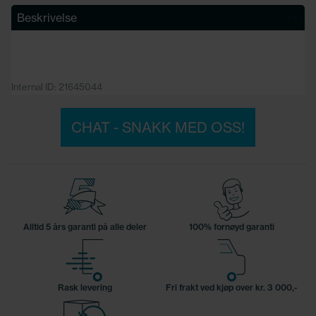
Beskrivelse
Internal ID: 21645044
CHAT - SNAKK MED OSS!
Alltid 5 års garanti på alle deler
100% fornøyd garanti
Rask levering
Fri frakt ved kjøp over kr. 3 000,-