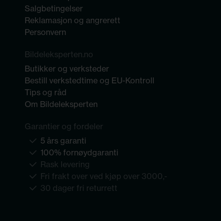
Salgbetingelser
Reklamasjon og angrerett
Personvern
Bildeleksperten.no
Butikker og verksteder
Bestill verkstedtime og EU-Kontroll
Tips og råd
Om Bildeleksperten
Garantier og fordeler
5 års garanti
100% fornøydgaranti
Rask levering
Fri frakt over ved kjøp over 3000,-
30 dager fri returrett