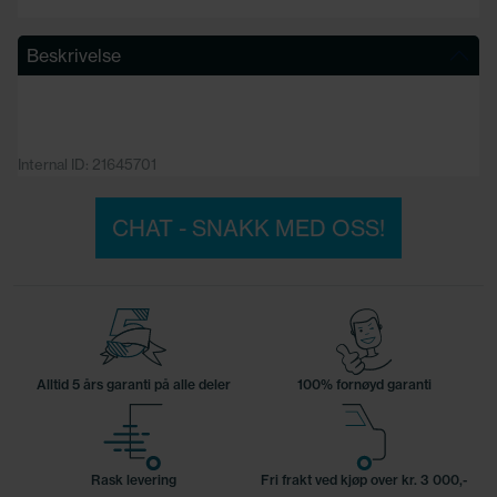
Beskrivelse
Internal ID: 21645701
CHAT - SNAKK MED OSS!
Alltid 5 års garanti på alle deler
100% fornøyd garanti
Rask levering
Fri frakt ved kjøp over kr. 3 000,-