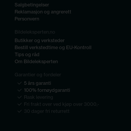
Salgbetingelser
Reklamasjon og angrerett
Personvern
Bildeleksperten.no
Butikker og verksteder
Bestill verkstedtime og EU-Kontroll
Tips og råd
Om Bildeleksperten
Garantier og fordeler
5 års garanti
100% fornøydgaranti
Rask levering
Fri frakt over ved kjøp over 3000,-
30 dager fri returrett