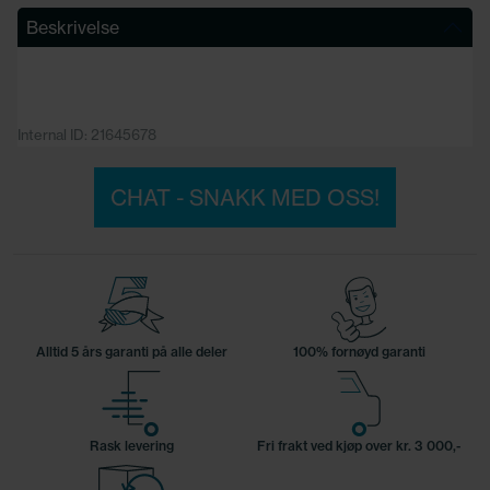
Beskrivelse
Internal ID: 21645678
CHAT - SNAKK MED OSS!
Alltid 5 års garanti på alle deler
100% fornøyd garanti
Rask levering
Fri frakt ved kjøp over kr. 3 000,-