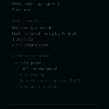
Reklamasjon og angrerett
Personvern
Bildeleksperten.no
Butikker og verksteder
Bestill verkstedtime og EU-Kontroll
Tips og råd
Om Bildeleksperten
Garantier og fordeler
5 års garanti
100% fornøydgaranti
Rask levering
Fri frakt over ved kjøp over 3000,-
30 dager fri returrett