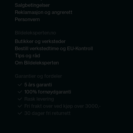
Salgbetingelser
Reklamasjon og angrerett
Personvern
Bildeleksperten.no
Butikker og verksteder
Bestill verkstedtime og EU-Kontroll
Tips og råd
Om Bildeleksperten
Garantier og fordeler
5 års garanti
100% fornøydgaranti
Rask levering
Fri frakt over ved kjøp over 3000,-
30 dager fri returrett