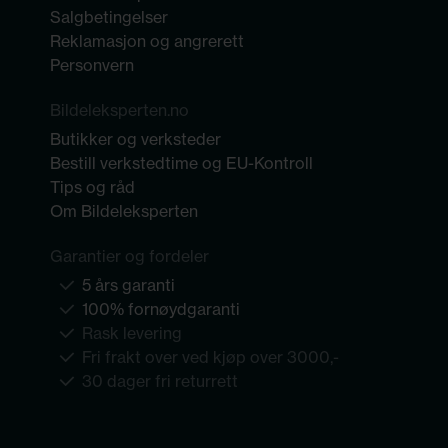
Salgbetingelser
Reklamasjon og angrerett
Personvern
Bildeleksperten.no
Butikker og verksteder
Bestill verkstedtime og EU-Kontroll
Tips og råd
Om Bildeleksperten
Garantier og fordeler
5 års garanti
100% fornøydgaranti
Rask levering
Fri frakt over ved kjøp over 3000,-
30 dager fri returrett