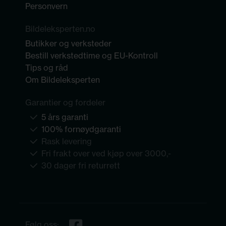
Personvern
Bildeleksperten.no
Butikker og verksteder
Bestill verkstedtime og EU-Kontroll
Tips og råd
Om Bildeleksperten
Garantier og fordeler
5 års garanti
100% fornøydgaranti
Rask levering
Fri frakt over ved kjøp over 3000,-
30 dager fri returrett
Følg oss: