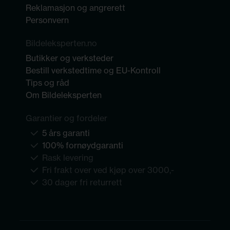
Reklamasjon og angrerett
Personvern
Bildeleksperten.no
Butikker og verksteder
Bestill verkstedtime og EU-Kontroll
Tips og råd
Om Bildeleksperten
Garantier og fordeler
5 års garanti
100% fornøydgaranti
Rask levering
Fri frakt over ved kjøp over 3000,-
30 dager fri returrett