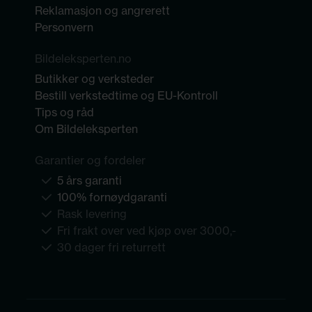
Reklamasjon og angrerett
Personvern
Bildeleksperten.no
Butikker og verksteder
Bestill verkstedtime og EU-Kontroll
Tips og råd
Om Bildeleksperten
Garantier og fordeler
5 års garanti
100% fornøydgaranti
Rask levering
Fri frakt over ved kjøp over 3000,-
30 dager fri returrett