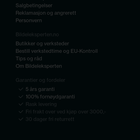
Salgbetingelser
Reklamasjon og angrerett
Personvern
Bildeleksperten.no
Butikker og verksteder
Bestill verkstedtime og EU-Kontroll
Tips og råd
Om Bildeleksperten
Garantier og fordeler
5 års garanti
100% fornøydgaranti
Rask levering
Fri frakt over ved kjøp over 3000,-
30 dager fri returrett