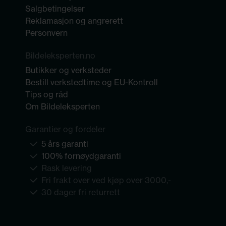
Salgbetingelser
Reklamasjon og angrerett
Personvern
Bildeleksperten.no
Butikker og verksteder
Bestill verkstedtime og EU-Kontroll
Tips og råd
Om Bildeleksperten
Garantier og fordeler
5 års garanti
100% fornøydgaranti
Rask levering
Fri frakt over ved kjøp over 3000,-
30 dager fri returrett