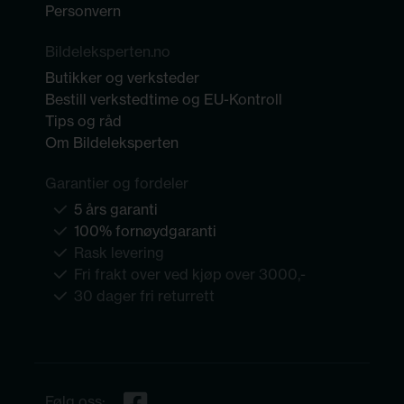
Personvern
Bildeleksperten.no
Butikker og verksteder
Bestill verkstedtime og EU-Kontroll
Tips og råd
Om Bildeleksperten
Garantier og fordeler
5 års garanti
100% fornøydgaranti
Rask levering
Fri frakt over ved kjøp over 3000,-
30 dager fri returrett
Følg oss: