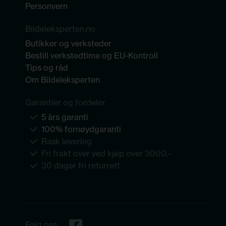
Personvern
Bildeleksperten.no
Butikker og verksteder
Bestill verkstedtime og EU-Kontroll
Tips og råd
Om Bildeleksperten
Garantier og fordeler
5 års garanti
100% fornøydgaranti
Rask levering
Fri frakt over ved kjøp over 3000,-
30 dager fri returrett
Følg oss: