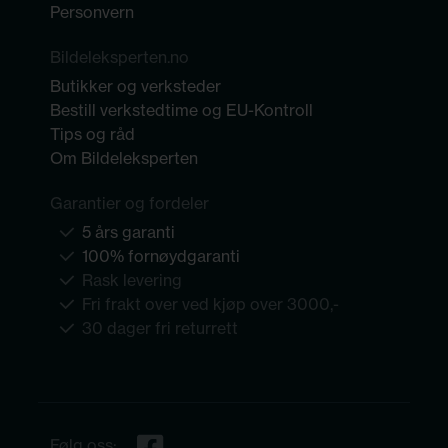
Personvern
Bildeleksperten.no
Butikker og verksteder
Bestill verkstedtime og EU-Kontroll
Tips og råd
Om Bildeleksperten
Garantier og fordeler
5 års garanti
100% fornøydgaranti
Rask levering
Fri frakt over ved kjøp over 3000,-
30 dager fri returrett
Følg oss: