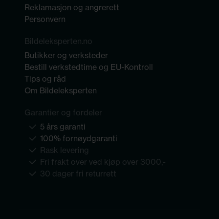
Reklamasjon og angrerett
Personvern
Bildeleksperten.no
Butikker og verksteder
Bestill verkstedtime og EU-Kontroll
Tips og råd
Om Bildeleksperten
Garantier og fordeler
5 års garanti
100% fornøydgaranti
Rask levering
Fri frakt over ved kjøp over 3000,-
30 dager fri returrett