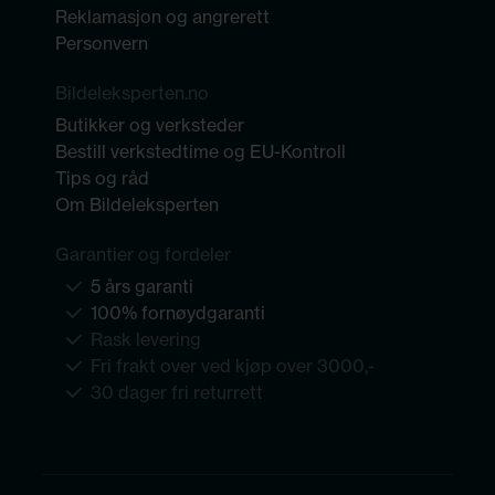
Reklamasjon og angrerett
Personvern
Bildeleksperten.no
Butikker og verksteder
Bestill verkstedtime og EU-Kontroll
Tips og råd
Om Bildeleksperten
Garantier og fordeler
5 års garanti
100% fornøydgaranti
Rask levering
Fri frakt over ved kjøp over 3000,-
30 dager fri returrett