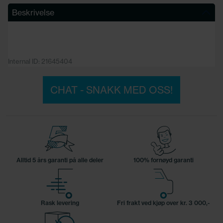
Beskrivelse
Internal ID: 21645404
CHAT - SNAKK MED OSS!
Alltid 5 års garanti på alle deler
100% fornøyd garanti
Rask levering
Fri frakt ved kjøp over kr. 3 000,-