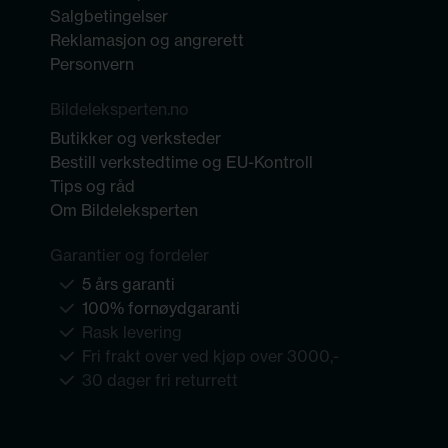
Salgbetingelser
Reklamasjon og angrerett
Personvern
Bildeleksperten.no
Butikker og verksteder
Bestill verkstedtime og EU-Kontroll
Tips og råd
Om Bildeleksperten
Garantier og fordeler
5 års garanti
100% fornøydgaranti
Rask levering
Fri frakt over ved kjøp over 3000,-
30 dager fri returrett