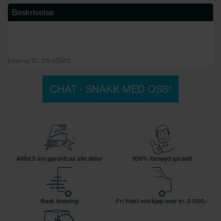
Beskrivelse
Internal ID: 21645982
CHAT - SNAKK MED OSS!
Alltid 5 års garanti på alle deler
100% fornøyd garanti
Rask levering
Fri frakt ved kjøp over kr. 3 000,-