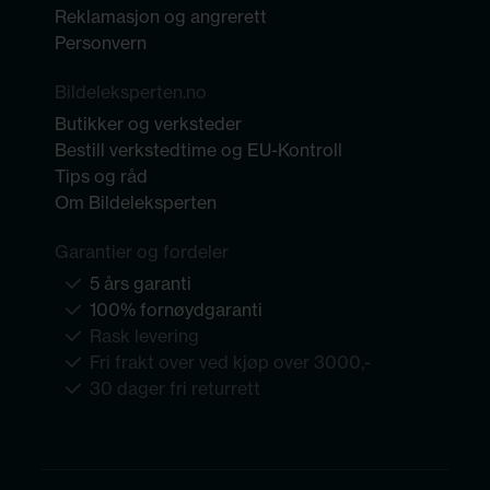
Reklamasjon og angrerett
Personvern
Bildeleksperten.no
Butikker og verksteder
Bestill verkstedtime og EU-Kontroll
Tips og råd
Om Bildeleksperten
Garantier og fordeler
5 års garanti
100% fornøydgaranti
Rask levering
Fri frakt over ved kjøp over 3000,-
30 dager fri returrett