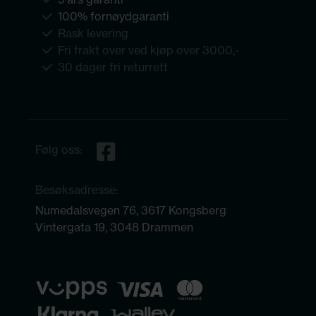
100% fornøydgaranti
Rask levering
Fri frakt over ved kjøp over 3000,-
30 dager fri returrett
Følg oss:
Besøksadresse:
Numedalsvegen 76, 3617 Kongsberg
Vintergata 19, 3048 Drammen