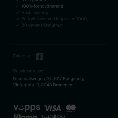
100% fornøydgaranti
Rask levering
Fri frakt over ved kjøp over 3000,-
30 dager fri returrett
Følg oss:
Besøksadresse:
Numedalsvegen 76, 3617 Kongsberg
Vintergata 19, 3048 Drammen