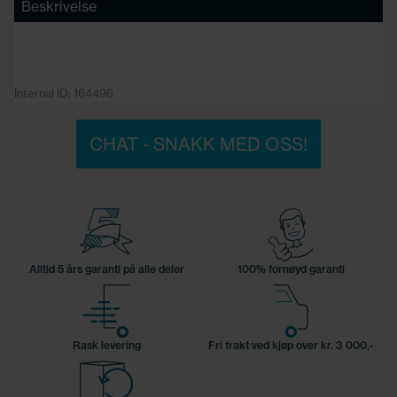
Beskrivelse
Internal ID: 164496
CHAT - SNAKK MED OSS!
Alltid 5 års garanti på alle deler
100% fornøyd garanti
Rask levering
Fri frakt ved kjøp over kr. 3 000,-