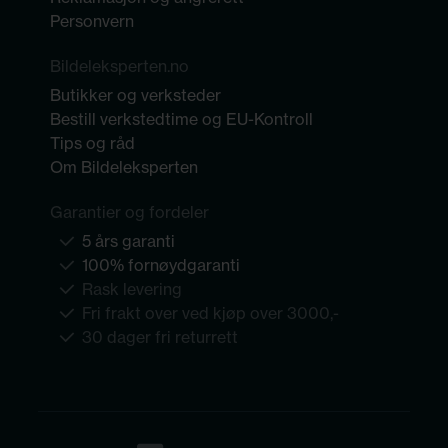
Personvern
Bildeleksperten.no
Butikker og verksteder
Bestill verkstedtime og EU-Kontroll
Tips og råd
Om Bildeleksperten
Garantier og fordeler
5 års garanti
100% fornøydgaranti
Rask levering
Fri frakt over ved kjøp over 3000,-
30 dager fri returrett