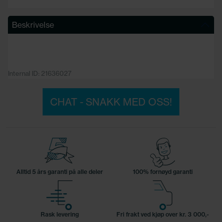
Beskrivelse
Internal ID: 21636027
CHAT - SNAKK MED OSS!
Alltid 5 års garanti på alle deler
100% fornøyd garanti
Rask levering
Fri frakt ved kjøp over kr. 3 000,-