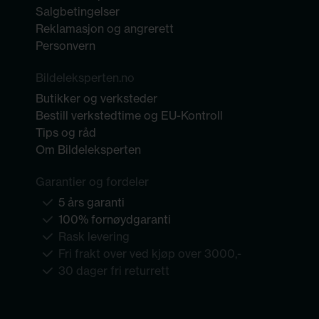
Salgbetingelser
Reklamasjon og angrerett
Personvern
Bildeleksperten.no
Butikker og verksteder
Bestill verkstedtime og EU-Kontroll
Tips og råd
Om Bildeleksperten
Garantier og fordeler
5 års garanti
100% fornøydgaranti
Rask levering
Fri frakt over ved kjøp over 3000,-
30 dager fri returrett