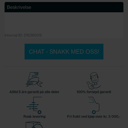
Beskrivelse
Internal ID: 21636009
CHAT - SNAKK MED OSS!
Alltid 5 års garanti på alle deler
100% fornøyd garanti
Rask levering
Fri frakt ved kjøp over kr. 3 000,-