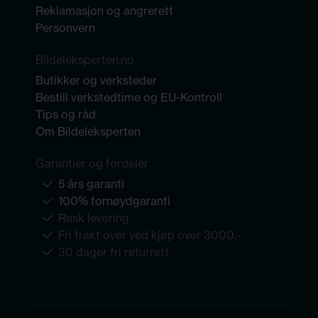
Reklamasjon og angrerett
Personvern
Bildeleksperten.no
Butikker og verksteder
Bestill verkstedtime og EU-Kontroll
Tips og råd
Om Bildeleksperten
Garantier og fordeler
5 års garanti
100% fornøydgaranti
Rask levering
Fri frakt over ved kjøp over 3000,-
30 dager fri returrett