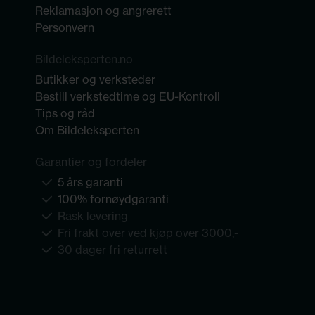
Reklamasjon og angrerett
Personvern
Bildeleksperten.no
Butikker og verksteder
Bestill verkstedtime og EU-Kontroll
Tips og råd
Om Bildeleksperten
Garantier og fordeler
5 års garanti
100% fornøydgaranti
Rask levering
Fri frakt over ved kjøp over 3000,-
30 dager fri returrett