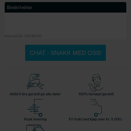
Beskrivelse
Internal ID: 21636010
CHAT - SNAKK MED OSS!
Alltid 5 års garanti på alle deler
100% fornøyd garanti
Rask levering
Fri frakt ved kjøp over kr. 3 000,-