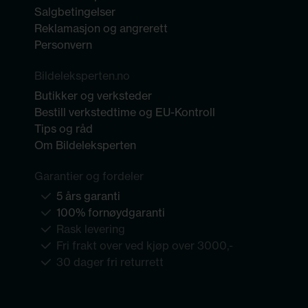
Salgbetingelser
Reklamasjon og angrerett
Personvern
Bildeleksperten.no
Butikker og verksteder
Bestill verkstedtime og EU-Kontroll
Tips og råd
Om Bildeleksperten
Garantier og fordeler
5 års garanti
100% fornøydgaranti
Rask levering
Fri frakt over ved kjøp over 3000,-
30 dager fri returrett