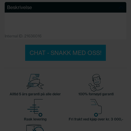
Beskrivelse
Internal ID: 21636016
CHAT - SNAKK MED OSS!
Alltid 5 års garanti på alle deler
100% fornøyd garanti
Rask levering
Fri frakt ved kjøp over kr. 3 000,-