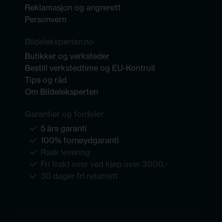
Reklamasjon og angrerett
Personvern
Bildeleksperten.no
Butikker og verksteder
Bestill verkstedtime og EU-Kontroll
Tips og råd
Om Bildeleksperten
Garantier og fordeler
5 års garanti
100% fornøydgaranti
Rask levering
Fri frakt over ved kjøp over 3000,-
30 dager fri returrett