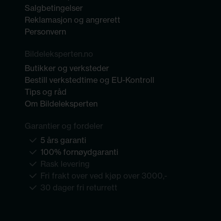
Salgbetingelser
Reklamasjon og angrerett
Personvern
Bildeleksperten.no
Butikker og verksteder
Bestill verkstedtime og EU-Kontroll
Tips og råd
Om Bildeleksperten
Garantier og fordeler
5 års garanti
100% fornøydgaranti
Rask levering
Fri frakt over ved kjøp over 3000,-
30 dager fri returrett