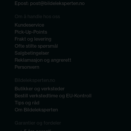
Epost:
post@bildeleksperten.no
Om å handle hos oss
Kundeservice
Pick-Up-Points
Frakt og levering
Ofte stilte spørsmål
Salgbetingelser
Reklamasjon og angrerett
Personvern
Bildeleksperten.no
Butikker og verksteder
Bestill verkstedtime og EU-Kontroll
Tips og råd
Om Bildeleksperten
Garantier og fordeler